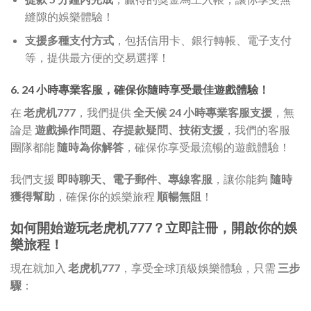
縫隙的娛樂體驗！
支援多種支付方式
，包括信用卡、銀行轉帳、電子支付
等，提供最方便的交易選擇！
6. 24 小時專業客服，確保你隨時享受最佳遊戲體驗！
在
老虎机777
，我們提供
全天候 24 小時專業客服支援
，無
論是
遊戲操作問題、存提款疑問、技術支援
，我們的客服
團隊都能
隨時為你解答
，確保你享受最流暢的遊戲體驗！
我們支援
即時聊天、電子郵件、專線客服
，讓你能夠
隨時
獲得幫助
，確保你的娛樂旅程
順暢無阻
！
如何開始遊玩老虎机777？立即註冊，開啟你的娛
樂旅程！
現在就加入
老虎机777
，享受全球頂級娛樂體驗，只需
三步
驟
：