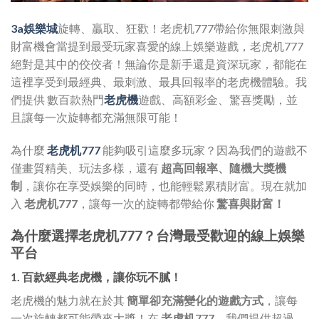
3a娛樂城
旋轉、贏取、狂歡！老虎机777帶給你無限刺激與
財富機會當提到最受玩家喜愛的線上娛樂遊戲，老虎机777
絕對是其中的佼佼者！無論你是新手還是資深玩家，都能在
這裡享受到最經典、最刺激、最具回報率的老虎機體驗。我
們提供 數百款熱門
老虎機
遊戲、高額彩金、驚喜獎勵，並
且讓每一次旋轉都充滿無限可能！
為什麼
老虎机777
能夠吸引這麼多玩家？因為我們的遊戲不
僅畫質精美、玩法多樣，還有
超高回報率、隨機大獎機
制
，讓你在享受娛樂的同時，也能輕鬆累積財富。現在就加
入
老虎机777
，讓每一次的旋轉都帶給你
驚喜與財富！
為什麼選擇老虎机777？台灣最受歡迎的線上娛樂
平台
1. 百款經典老虎機，讓你玩不膩！
老虎機的魅力就在於其
簡單卻充滿變化的遊戲方式
，讓每
一次旋轉都可能帶來大獎！在
老虎机777
，我們提供超過