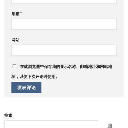
邮箱
*
网站
在此浏览器中保存我的显示名称、邮箱地址和网站地
址，以便下次评论时使用。
搜索
搜