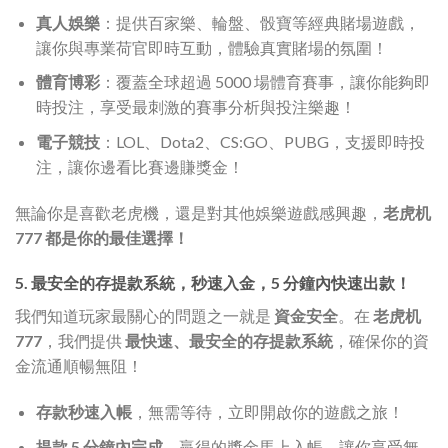
真人娛樂
：提供百家樂、輪盤、骰寶等經典賭場遊戲，
讓你與專業荷官即時互動，體驗真實賭場的氛圍！
體育博彩
：覆蓋全球超過 5000 場體育賽事，讓你能夠即
時投注，享受最刺激的賽事分析與投注樂趣！
電子競技
：LOL、Dota2、CS:GO、PUBG，支援即時投
注，讓你邊看比賽邊賺獎金！
無論你是喜歡老虎機，還是對其他娛樂遊戲感興趣，
老虎机
777 都是你的最佳選擇！
5. 最安全的存提款系統，秒速入金，5 分鐘內快速出款！
我們知道玩家最關心的問題之一就是
資金安全
。在
老虎机
777
，我們提供
最快速、最安全的存提款系統
，確保你的資
金流通順暢無阻！
存款秒速入帳
，無需等待，立即開啟你的遊戲之旅！
提款 5 分鐘內完成
，贏得的獎金馬上入帳，讓你享受無