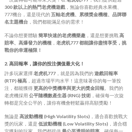
300 款以上的熱門老虎機遊戲
，無論你喜歡經典水果機、
777機台，還是現代的
五軸老虎機、累積獎金機種、品牌聯
名主題機台
，我們都能滿足你的需求！
不論你想要體驗
簡單快速的老虎機樂趣
，還是想要挑戰
高
賠率、高爆發力的機種
，
老虎机777 都能讓你盡情享受，挑
戰你的幸運極限！
2. 高回報率，讓你的投注價值最大化！
許多玩家選擇
老虎机777
，就是因為我們的
遊戲回報率
(RTP) 極高
，超過市場平均水平！這意味著你的每一筆投
注，都能獲得
更高的中獎機率與更大的獎金回報
。我們的
老虎機採用
公平隨機數產生器 (RNG) 技術
，確保每一次旋
轉都是完全公平的，讓你有機會輕鬆贏得高額獎勵！
無論是
高波動機種 (High Volatility Slots)
，適合喜歡挑戰大
獎的玩家，還是
低波動機種 (Low Volatility Slots)
，適合穩
定獲利的玩家，我們都提供
最公平透明的賠率
，確保每一