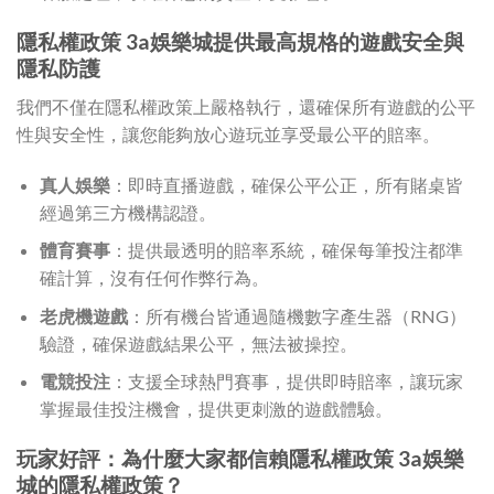
隱私權政策 3a娛樂城提供最高規格的遊戲安全與
隱私防護
我們不僅在隱私權政策上嚴格執行，還確保所有遊戲的公平
性與安全性，讓您能夠放心遊玩並享受最公平的賠率。
真人娛樂
：即時直播遊戲，確保公平公正，所有賭桌皆
經過第三方機構認證。
體育賽事
：提供最透明的賠率系統，確保每筆投注都準
確計算，沒有任何作弊行為。
老虎機遊戲
：所有機台皆通過隨機數字產生器（RNG）
驗證，確保遊戲結果公平，無法被操控。
電競投注
：支援全球熱門賽事，提供即時賠率，讓玩家
掌握最佳投注機會，提供更刺激的遊戲體驗。
玩家好評：為什麼大家都信賴隱私權政策 3a娛樂
城的隱私權政策？