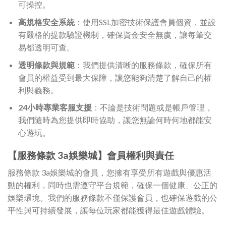
可操控。
高規格安全系統
：使用SSL加密技術保護會員個資，並設
有嚴格的提款驗證機制，確保資金安全無虞，讓每筆交
易都透明可查。
透明條款與規範
：我們提供清晰的服務條款，確保所有
會員的權益受到最大保障，讓您能夠清楚了解自己的權
利與義務。
24小時專業客服支援
：不論是技術問題或是帳戶管理，
我們隨時為您提供即時協助，讓您無論何時何地都能安
心遊玩。
【服務條款 3a娛樂城】會員權利與責任
服務條款 3a娛樂城的會員，您擁有享受所有遊戲與優惠活
動的權利，同時也需遵守平台規範，確保一個健康、公正的
娛樂環境。我們的服務條款不僅保護會員，也確保遊戲的公
平性與可持續發展，讓每位玩家都能獲得最佳遊戲體驗。