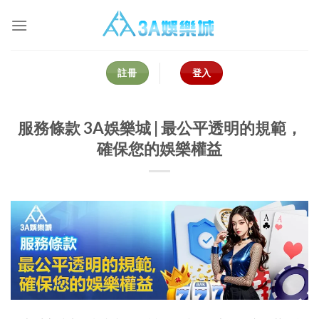
Skip
to
content
註冊
登入
服務條款 3A娛樂城 | 最公平透明的規範，
確保您的娛樂權益